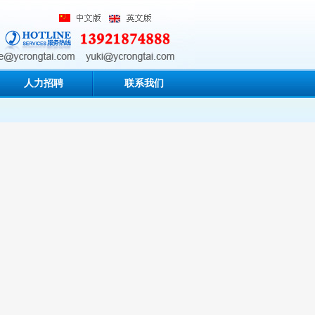
人力招聘
联系我们