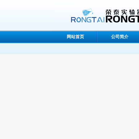
网站首页
公司简介