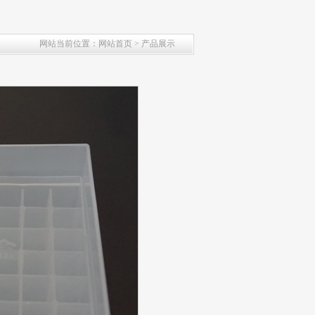
网站当前位置：网站首页 > 产品展示