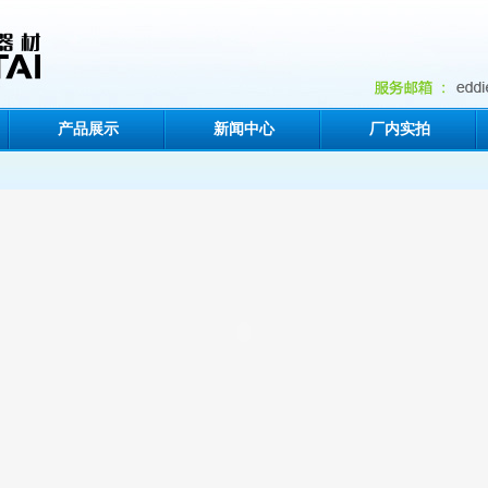
产品展示
新闻中心
厂内实拍