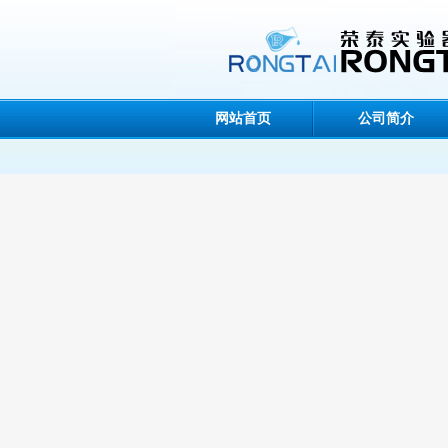
网站首页
公司简介