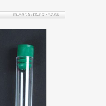
网站当前位置：网站首页 > 产品展示