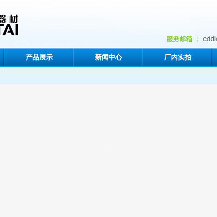
产品展示
新闻中心
厂内实拍