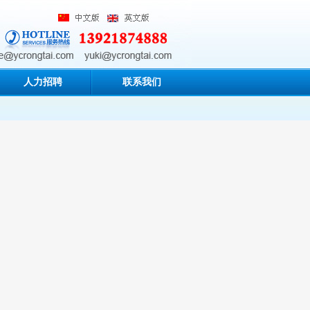
人力招聘
联系我们