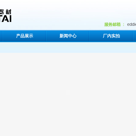
产品展示
新闻中心
厂内实拍