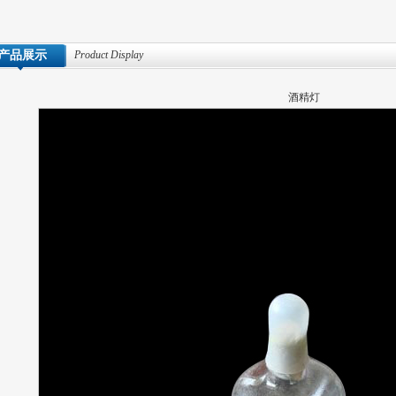
产品展示
Product Display
酒精灯