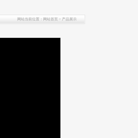
网站当前位置：网站首页 > 产品展示