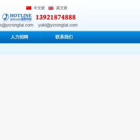
人力招聘
联系我们