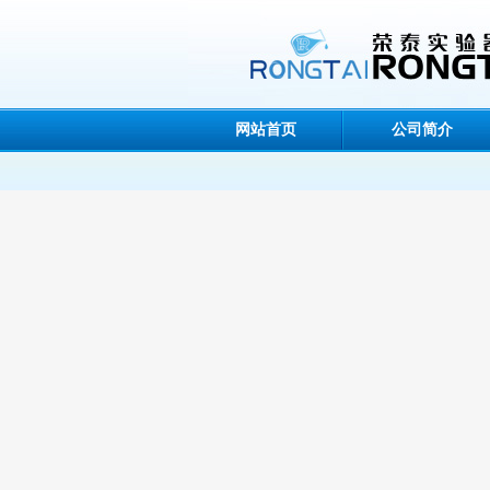
网站首页
公司简介