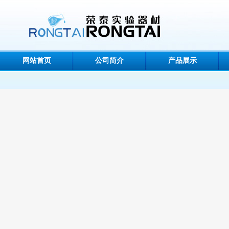
网站首页
公司简介
产品展示